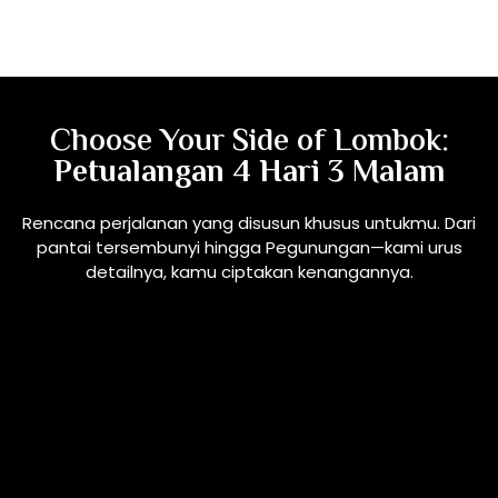
Choose Your Side of Lombok:
Petualangan 4 Hari 3 Malam
Rencana perjalanan yang disusun khusus untukmu. Dari
pantai tersembunyi hingga Pegunungan—kami urus
detailnya, kamu ciptakan kenangannya.