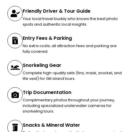
Friendly Driver & Tour Guide
Your local travel buddy who knows the best photo
spots and authentic local insights.
Entry Fees & Parking
No extra costs; all attraction fees and parking are
fully covered.
Snorkeling Gear
Complete high-quality sets (fins, mask, snorkel, and
life vest) for Gili island tours.
Trip Documentation
Complimentary photos throughout your journey,
including specialized underwater cameras for
snorkeling tours.
Snacks & Mineral Water